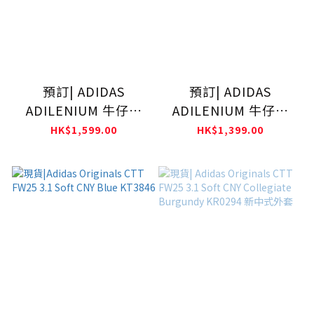
預訂| ADIDAS
預訂| ADIDAS
ADILENIUM 牛仔褲
ADILENIUM 牛仔褲
KY5193 灰色
KY5192
HK$1,599.00
HK$1,399.00