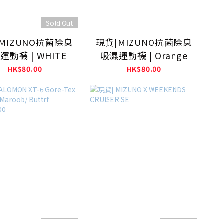
Sold Out
MIZUNO抗菌除臭
現貨|MIZUNO抗菌除臭
運動襪 | WHITE
吸濕運動襪 | Orange
HK$80.00
HK$80.00