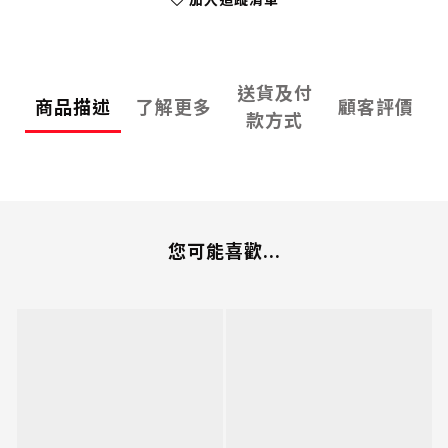
送貨及付
商品描述
了解更多
顧客評價
款方式
您可能喜歡...