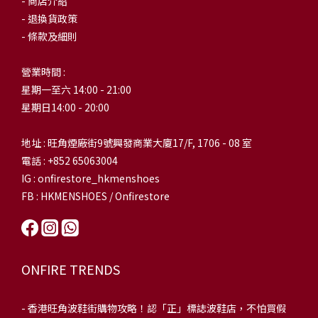
- 商店介紹
- 退換貨政策
- 條款及細則
營業時間 :
星期一至六 14:00 - 21:00
星期日14:00 - 20:00
地址 : 旺角煙廠街9號興發商業大廈17/F, 1706 - 08 室
電話 : +852 65063004
IG : onfirestore_hkmenshoes
FB : HKMENSHOES / Onfirestore
ONFIRE TRENDS
-
香港旺角波鞋街購物攻略！認「正」標誌波鞋店，不怕買假