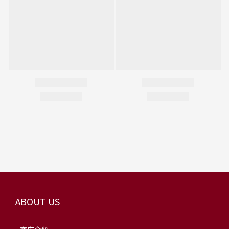
ABOUT US