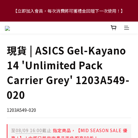
【立即加入會員，每次消費將可獲禮金回贈下一次使用！】
【FLASH SALE 兩件指定現貨產品即享88折】
【FLASH SALE 兩件指定現貨產品即享88折】
現貨 | ASICS Gel-Kayano
14 'Unlimited Pack
Carrier Grey' 1203A549-
020
1203A549-020
至
08/09 16:00
截止
指定商品，【MID SEASON SALE 優