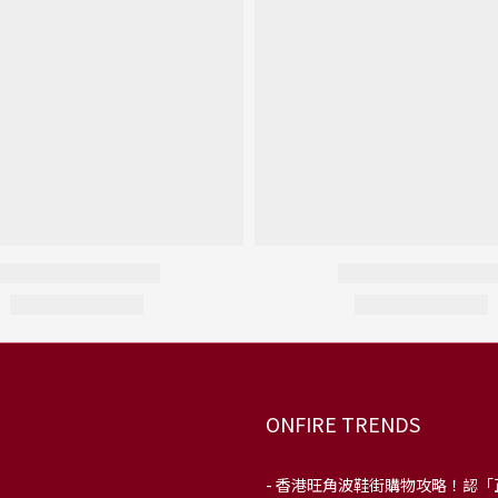
ONFIRE TRENDS
-
香港旺角波鞋街購物攻略！認「