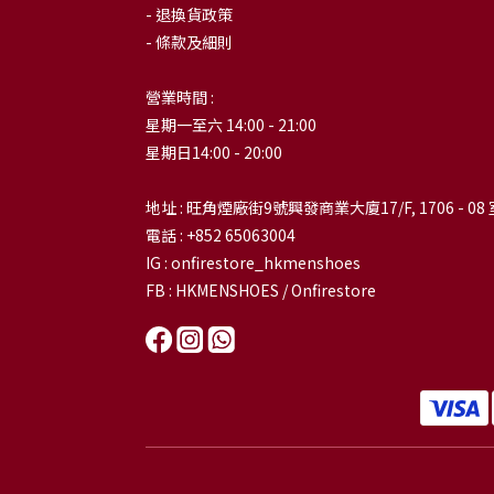
- 退換貨政策
- 條款及細則
營業時間 :
星期一至六 14:00 - 21:00
星期日14:00 - 20:00
地址 : 旺角煙廠街9號興發商業大廈17/F, 1706 - 08 
電話 : +852 65063004
IG : onfirestore_hkmenshoes
FB : HKMENSHOES / Onfirestore