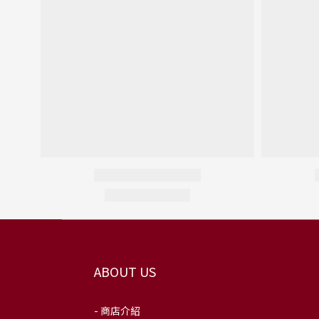
ABOUT US
- 商店介紹