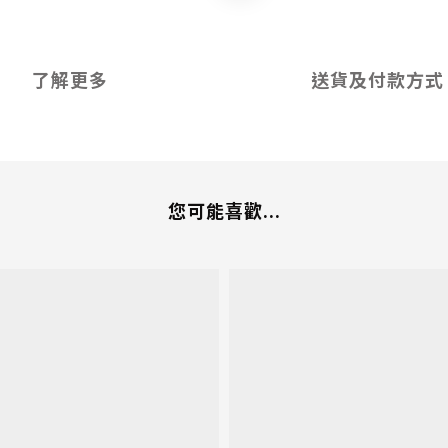
了解更多
送貨及付款方式
您可能喜歡...