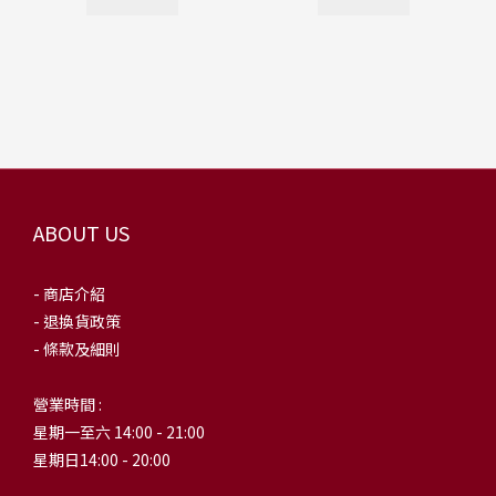
ABOUT US
- 商店介紹
- 退換貨政策
- 條款及細則
營業時間 :
星期一至六 14:00 - 21:00
星期日14:00 - 20:00