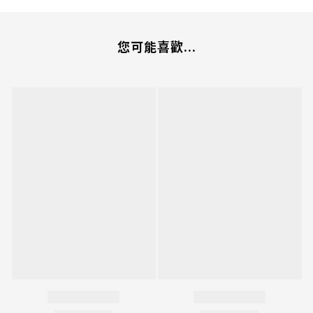
您可能喜歡...