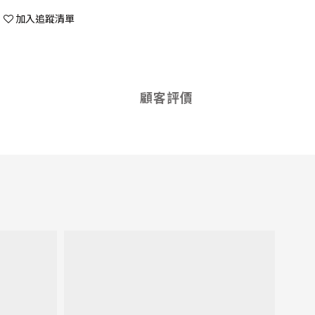
加入追蹤清單
顧客評價