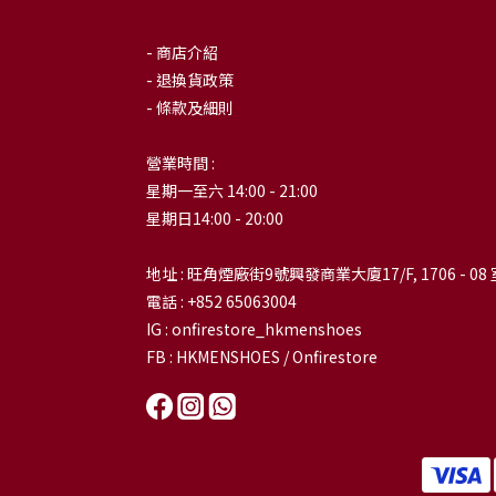
- 商店介紹
- 退換貨政策
- 條款及細則
營業時間 :
星期一至六 14:00 - 21:00
星期日14:00 - 20:00
地址 : 旺角煙廠街9號興發商業大廈17/F, 1706 - 08 
電話 : +852 65063004
IG : onfirestore_hkmenshoes
FB : HKMENSHOES / Onfirestore