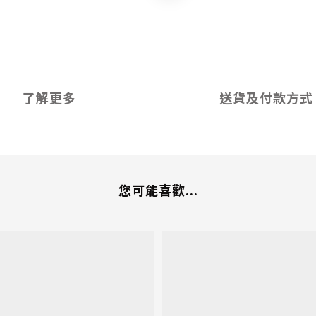
了解更多
送貨及付款方式
您可能喜歡...