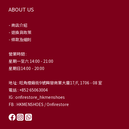
ABOUT US
- 商店介紹
- 退換貨政策
- 條款及細則
營業時間 :
星期一至六 14:00 - 21:00
星期日14:00 - 20:00
地址 : 旺角煙廠街9號興發商業大廈17/F, 1706 - 08 室
電話 : +852 65063004
IG : onfirestore_hkmenshoes
FB : HKMENSHOES / Onfirestore