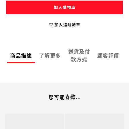
加入購物車
加入追蹤清單
送貨及付
商品描述
了解更多
顧客評價
款方式
您可能喜歡...