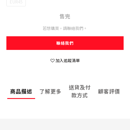
EUR45
售完
若想購買，請聯絡我們。
聯絡我們
加入追蹤清單
送貨及付
商品描述
了解更多
顧客評價
款方式