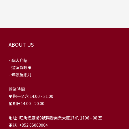
ABOUT US
- 商店介紹
- 退換貨政策
- 條款及細則
營業時間 :
星期一至六 14:00 - 21:00
星期日14:00 - 20:00
地址 : 旺角煙廠街9號興發商業大廈17/F, 1706 - 08 室
電話 : +852 65063004