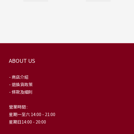
ABOUT US
- 商店介紹
- 退換貨政策
- 條款及細則
營業時間 :
星期一至六 14:00 - 21:00
星期日14:00 - 20:00