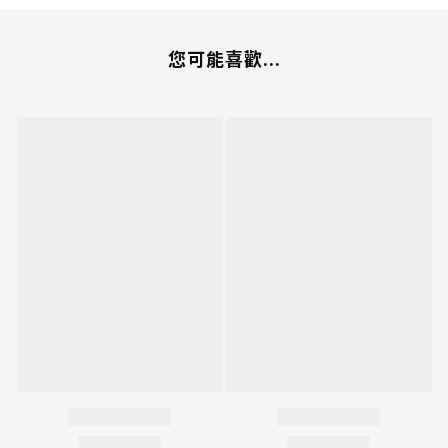
您可能喜歡...