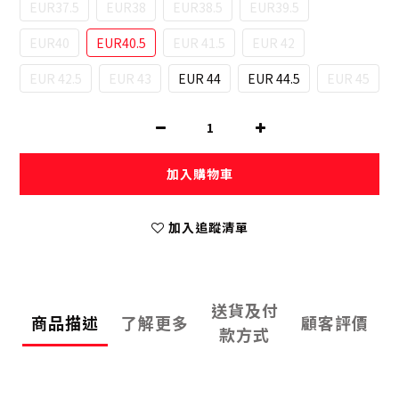
EUR37.5
EUR38
EUR38.5
EUR39.5
EUR40
EUR40.5
EUR 41.5
EUR 42
EUR 42.5
EUR 43
EUR 44
EUR 44.5
EUR 45
加入購物車
加入追蹤清單
送貨及付
商品描述
了解更多
顧客評價
款方式