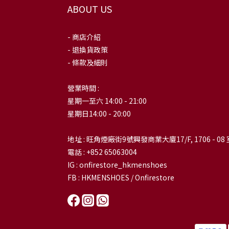
ABOUT US
- 商店介紹
- 退換貨政策
- 條款及細則
營業時間 :
星期一至六 14:00 - 21:00
星期日14:00 - 20:00
地址 : 旺角煙廠街9號興發商業大廈17/F, 1706 - 08 
電話 : +852 65063004
IG : onfirestore_hkmenshoes
FB : HKMENSHOES / Onfirestore