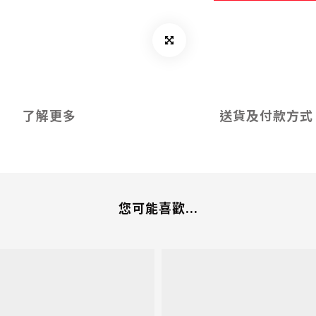
了解更多
送貨及付款方式
您可能喜歡...