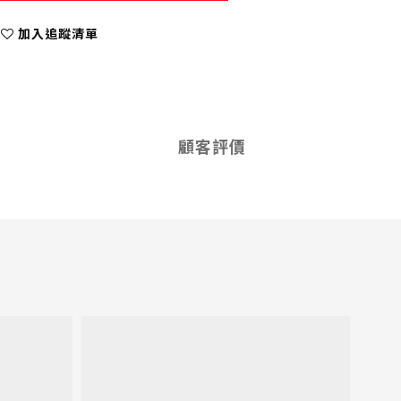
加入追蹤清單
顧客評價