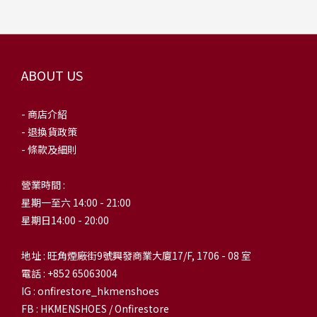
ABOUT US
- 商店介紹
- 退換貨政策
- 條款及細則
營業時間 :
星期一至六 14:00 - 21:00
星期日14:00 - 20:00
地址 : 旺角煙廠街9號興發商業大廈17/F, 1706 - 08 室
電話 : +852 65063004
IG : onfirestore_hkmenshoes
FB : HKMENSHOES / Onfirestore