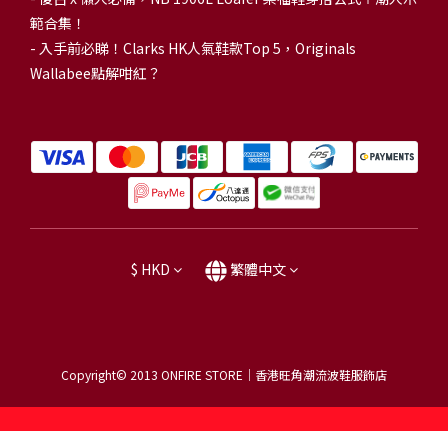
範合集！
-
入手前必睇！Clarks HK人氣鞋款Top 5，Originals
Wallabee點解咁紅？
$
HKD
繁體中文
Copyright© 2013
ONFIRE STORE｜香港旺角潮流波鞋服飾店