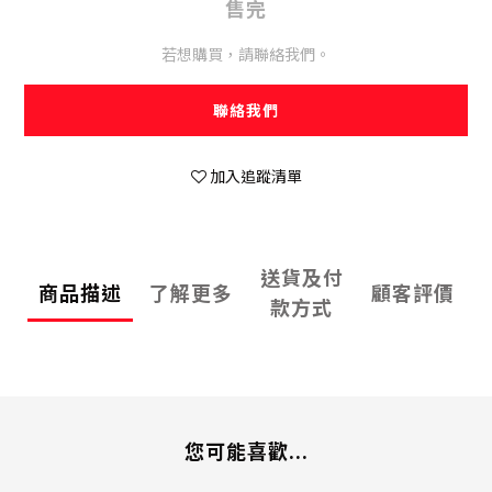
售完
若想購買，請聯絡我們。
聯絡我們
加入追蹤清單
送貨及付
商品描述
了解更多
顧客評價
款方式
您可能喜歡...