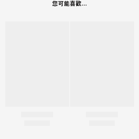
您可能喜歡...