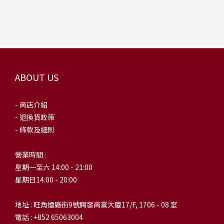
ABOUT US
- 商店介紹
- 退換貨政策
- 條款及細則
營業時間 :
星期一至六 14:00 - 21:00
星期日14:00 - 20:00
地址 : 旺角煙廠街9號興發商業大廈17/F, 1706 - 08 室
電話 : +852 65063004