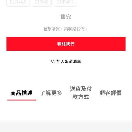
EUR44.5
EUR45
EUR46.5
售完
若想購買，請聯絡我們。
聯絡我們
加入追蹤清單
送貨及付
商品描述
了解更多
顧客評價
款方式