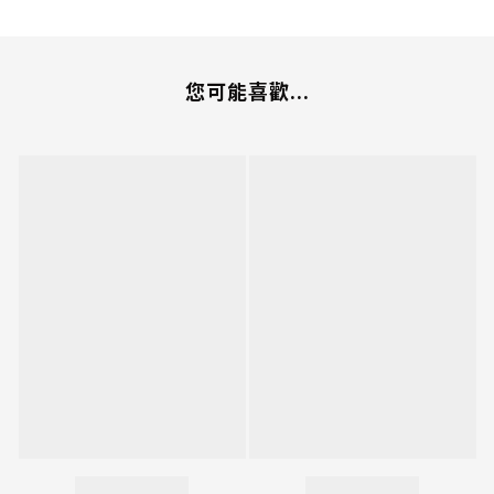
您可能喜歡...