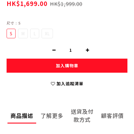
HK$1,699.00
HK$1,999.00
尺寸
: S
S
M
L
XL
加入購物車
加入追蹤清單
送貨及付
商品描述
了解更多
顧客評價
款方式