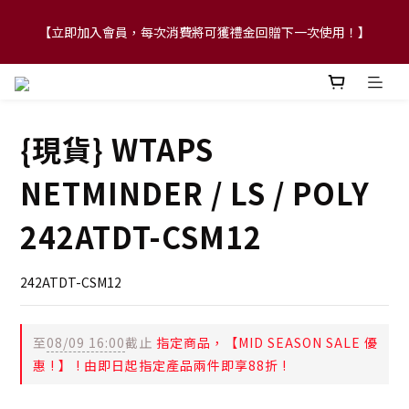
【立即加入會員，每次消費將可獲禮金回贈下一次使用！】
【FLASH SALE 兩件指定現貨產品即享88折】
【FLASH SALE 兩件指定現貨產品即享88折】
{現貨} WTAPS
NETMINDER / LS / POLY
242ATDT-CSM12
242ATDT-CSM12
至
08/09 16:00
截止
指定商品，【MID SEASON SALE 優
惠 ! 】 ! 由即日起指定產品兩件即享88折 !