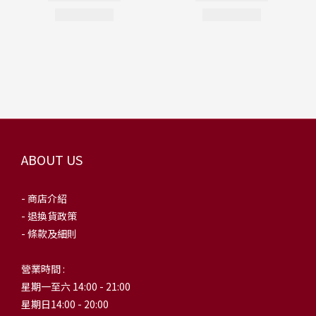
ABOUT US
- 商店介紹
- 退換貨政策
- 條款及細則
營業時間 :
星期一至六 14:00 - 21:00
星期日14:00 - 20:00