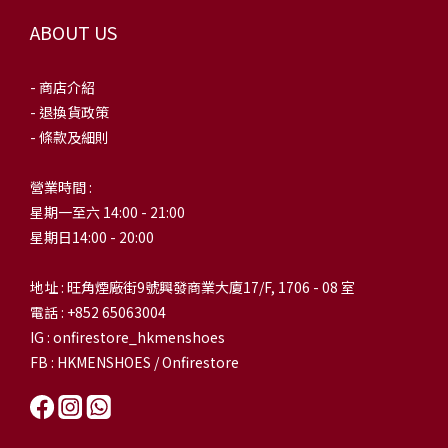
ABOUT US
- 商店介紹
- 退換貨政策
- 條款及細則
營業時間 :
星期一至六 14:00 - 21:00
星期日14:00 - 20:00
地址 : 旺角煙廠街9號興發商業大廈17/F, 1706 - 08 室
電話 : +852 65063004
IG : onfirestore_hkmenshoes
FB : HKMENSHOES / Onfirestore