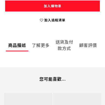
加入購物車
加入追蹤清單
送貨及付
商品描述
了解更多
顧客評價
款方式
您可能喜歡...