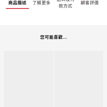
商品描述
了解更多
顧客評價
款方式
您可能喜歡...