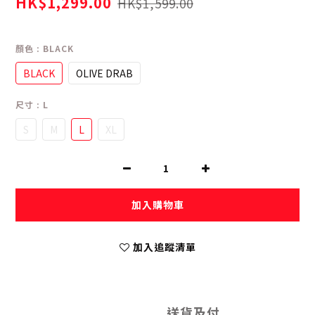
HK$1,299.00
HK$1,599.00
顏色
: BLACK
BLACK
OLIVE DRAB
尺寸
: L
S
M
L
XL
加入購物車
加入追蹤清單
送貨及付