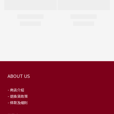
ABOUT US
- 商店介紹
- 退換貨政策
- 條款及細則