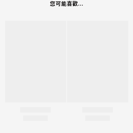
您可能喜歡...