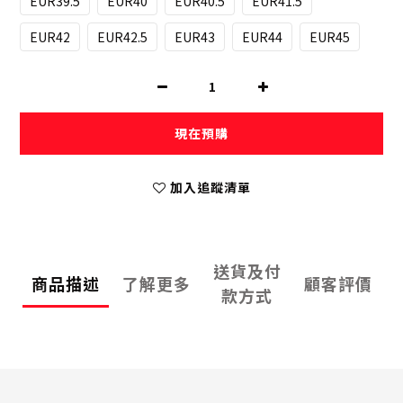
EUR39.5
EUR40
EUR40.5
EUR41.5
EUR42
EUR42.5
EUR43
EUR44
EUR45
現在預購
加入追蹤清單
送貨及付
商品描述
了解更多
顧客評價
款方式