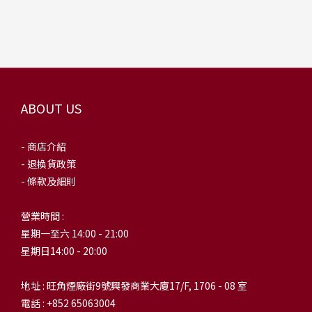
ABOUT US
- 商店介紹
- 退換貨政策
- 條款及細則
營業時間 :
星期一至六 14:00 - 21:00
星期日14:00 - 20:00
地址 : 旺角煙廠街9號興發商業大廈17/F, 1706 - 08 室
電話 : +852 65063004