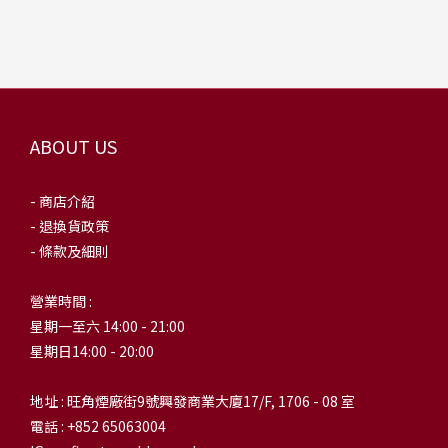
ABOUT US
- 商店介紹
- 退換貨政策
- 條款及細則
營業時間 :
星期一至六 14:00 - 21:00
星期日14:00 - 20:00
地址 : 旺角煙廠街9號興發商業大廈17/F, 1706 - 08 室
電話 : +852 65063004