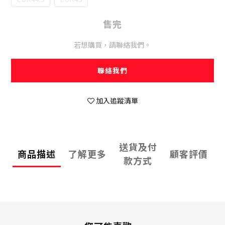
售完
若想購買，請聯絡我們。
聯絡我們
加入追蹤清單
送貨及付
商品描述
了解更多
顧客評價
款方式