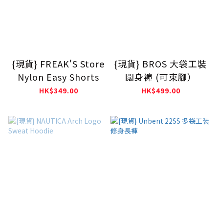
{現貨} FREAK'S Store
{現貨} BROS 大袋工裝
Nylon Easy Shorts
闊身褲 (可束腳）
HK$349.00
HK$499.00