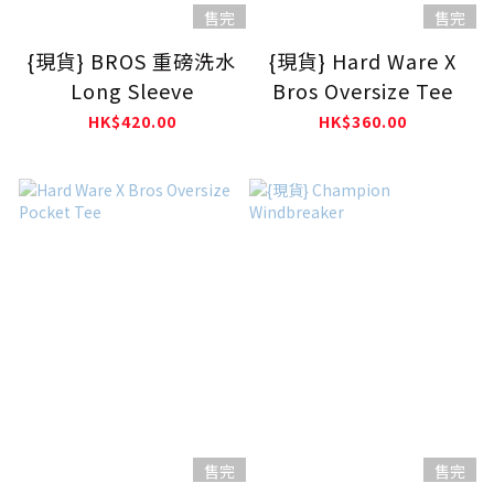
售完
售完
{現貨} BROS 重磅洗水
{現貨} Hard Ware X
Long Sleeve
Bros Oversize Tee
HK$420.00
HK$360.00
售完
售完