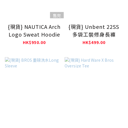
售完
{現貨} NAUTICA Arch
{現貨} Unbent 22SS
Logo Sweat Hoodie
多袋工裝修身長褲
HK$950.00
HK$499.00