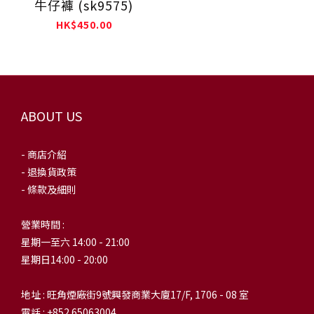
牛仔褲 (sk9575)
HK$450.00
ABOUT US
- 商店介紹
- 退換貨政策
- 條款及細則
營業時間 :
星期一至六 14:00 - 21:00
星期日14:00 - 20:00
地址 : 旺角煙廠街9號興發商業大廈17/F, 1706 - 08 室
電話 : +852 65063004