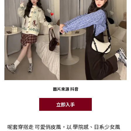
圖片來源 抖音
立即入手
呢套穿搭走 可愛俏皮風，以 學院感、日系少女風