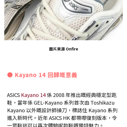
圖片來源 Onfire
● Kayano 14 回歸嘅意義
ASICS
Kayano 14
係 2008 年推出嘅經典穩定型跑
鞋，當年係 GEL-Kayano 系列首次由 Toshikazu
Kayano 以外嘅設計師操刀，標誌住 Kayano 系列
進入新時代。近年 ASICS HK 都帶嚟復刻版本，令
一眾鞋迷可以再次體驗呢款鞋嘅獨特魅力。