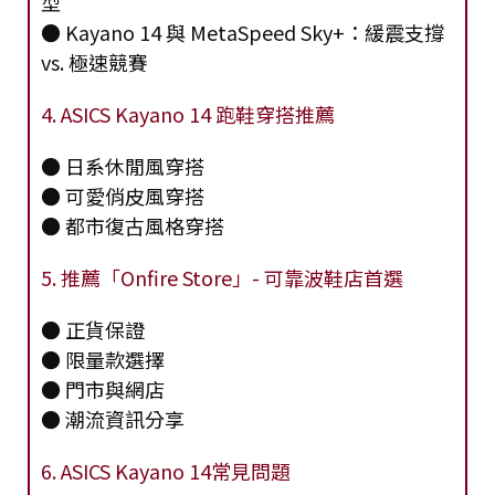
型
● Kayano 14 與 MetaSpeed Sky+：緩震支撐
vs. 極速競賽
4. ASICS Kayano 14 跑鞋穿搭推薦
● 日系休閒風穿搭
● 可愛俏皮風穿搭
● 都市復古風格穿搭
5. 推薦「Onfire Store」- 可靠波鞋店首選
● 正貨保證
● 限量款選擇
● 門市與網店
● 潮流資訊分享
6. ASICS Kayano 14常見問題