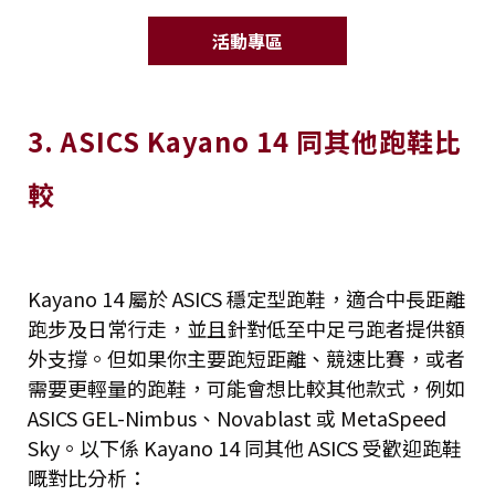
活動專區
3. ASICS Kayano 14 同其他跑鞋比
較
Kayano 14 屬於 ASICS 穩定型跑鞋，適合中長距離
跑步及日常行走，並且針對低至中足弓跑者提供額
外支撐。但如果你主要跑短距離、競速比賽，或者
需要更輕量的跑鞋，可能會想比較其他款式，例如
ASICS GEL-Nimbus、Novablast 或 MetaSpeed
Sky。以下係 Kayano 14 同其他 ASICS 受歡迎跑鞋
嘅對比分析：