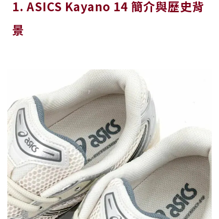
1. ASICS Kayano 14 簡介與歷史背
景