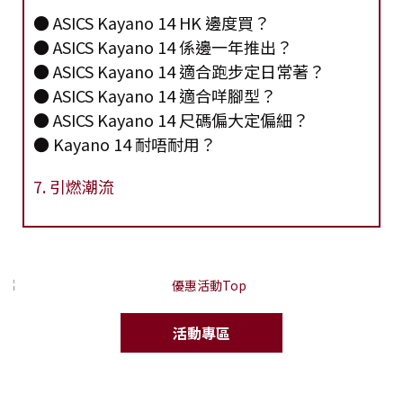
● ASICS Kayano 14 HK 邊度買？
● ASICS Kayano 14 係邊一年推出？
● ASICS Kayano 14 適合跑步定日常著？
● ASICS Kayano 14 適合咩腳型？
● ASICS Kayano 14 尺碼偏大定偏細？
● Kayano 14 耐唔耐用？
7. 引燃潮流
活動專區