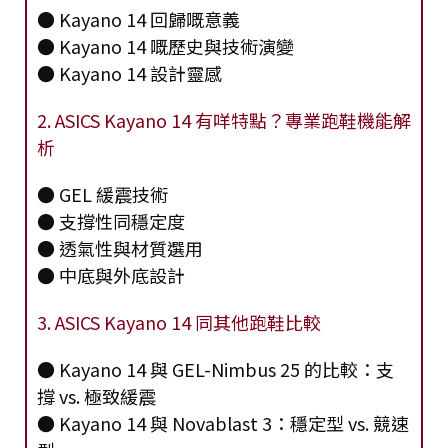
● Kayano 14 回歸嘅意義
● Kayano 14 嘅歷史與技術演變
● Kayano 14 設計靈感
2. ASICS Kayano 14 有咩特點？專業跑鞋機能解
析
● GEL 緩震技術
● 支撐性同穩定度
● 透氣性與材質選用
● 中底與外底設計
3. ASICS Kayano 14 同其他跑鞋比較
● Kayano 14 與 GEL-Nimbus 25 的比較：支
撐 vs. 極致緩震
● Kayano 14 與 Novablast 3：穩定型 vs. 競速