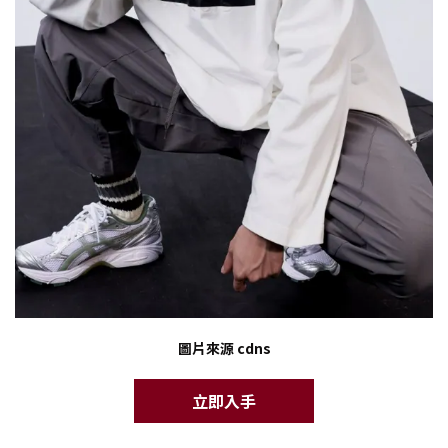
圖片來源 cdns
立即入手