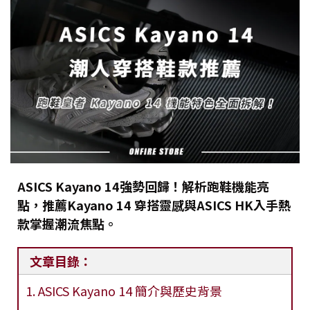
ASICS Kayano 14強勢回歸！解析跑鞋機能亮
點，推薦Kayano 14 穿搭靈感與ASICS HK入手熱
款掌握潮流焦點。
文章目錄：
1. ASICS Kayano 14 簡介與歷史背景