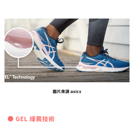
圖片來源 asics
● GEL 緩震技術