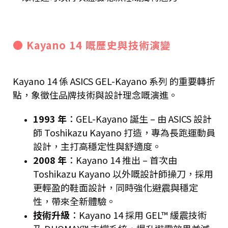
● Kayano 14 嘅歷史與技術演變
Kayano 14 係 ASICS GEL-Kayano 系列 的重要轉折
點，象徵住品牌技術與設計理念嘅演進。
1993 年
：GEL-Kayano 誕生 – 由 ASICS 設計
師 Toshikazu Kayano 打造，專為長跑運動員
設計，主打高穩定性與舒適度。
2008 年
：Kayano 14 推出 – 首次由
Toshikazu Kayano 以外嘅設計師操刀，採用
更輕盈的鞋面設計，同時強化避震與穩定
性，帶來全新體驗。
技術升級
：Kayano 14 採用 GEL™ 緩震技術