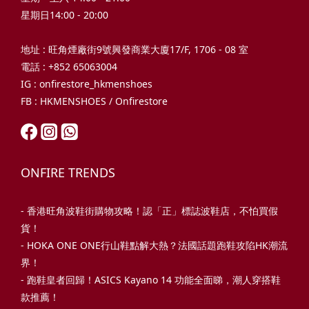
星期日14:00 - 20:00
地址 : 旺角煙廠街9號興發商業大廈17/F, 1706 - 08 室
電話 : +852 65063004
IG : onfirestore_hkmenshoes
FB : HKMENSHOES / Onfirestore
ONFIRE TRENDS
-
香港旺角波鞋街購物攻略！認「正」標誌波鞋店，不怕買假
貨！
-
HOKA ONE ONE行山鞋點解大熱？法國話題跑鞋攻陷HK潮流
界！
- 跑鞋皇者回歸！ASICS Kayano 14 功能全面睇，潮人穿搭鞋
款推薦！