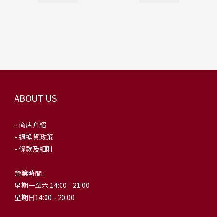
ABOUT US
- 商店介紹
- 退換貨政策
- 條款及細則
營業時間 :
星期一至六 14:00 - 21:00
星期日14:00 - 20:00