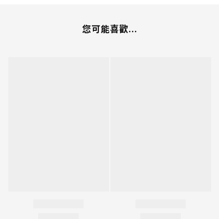
您可能喜歡...