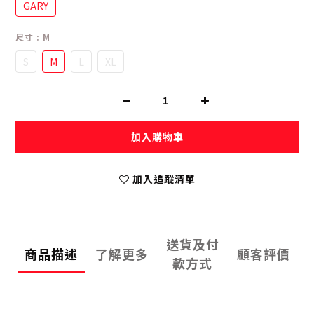
GARY
尺寸
: M
S
M
L
XL
加入購物車
加入追蹤清單
送貨及付
商品描述
了解更多
顧客評價
款方式