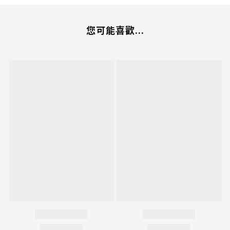
您可能喜歡...