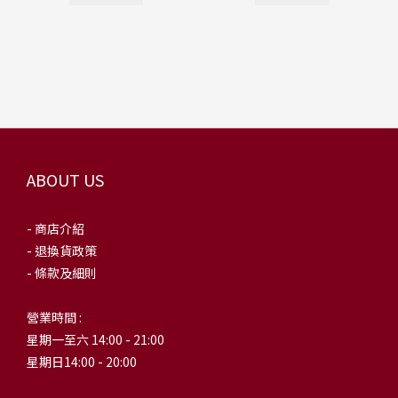
ABOUT US
- 商店介紹
- 退換貨政策
- 條款及細則
營業時間 :
星期一至六 14:00 - 21:00
星期日14:00 - 20:00