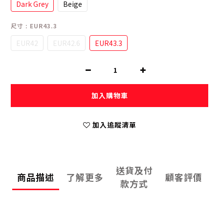
Dark Grey
Beige
尺寸
: EUR43.3
EUR42
EUR42.6
EUR43.3
加入購物車
加入追蹤清單
送貨及付
商品描述
了解更多
顧客評價
款方式