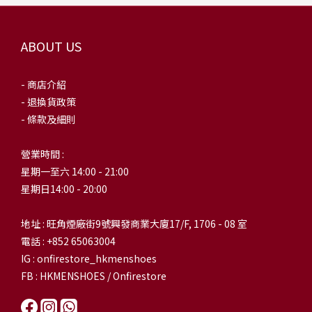
ABOUT US
- 商店介紹
- 退換貨政策
- 條款及細則
營業時間 :
星期一至六 14:00 - 21:00
星期日14:00 - 20:00
地址 : 旺角煙廠街9號興發商業大廈17/F, 1706 - 08 室
電話 : +852 65063004
IG : onfirestore_hkmenshoes
FB : HKMENSHOES / Onfirestore