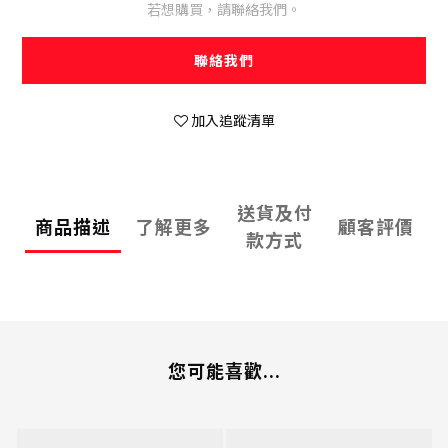
若想購買，請聯絡我們。
聯絡我們
加入追蹤清單
送貨及付
商品描述
了解更多
顧客評價
款方式
您可能喜歡...