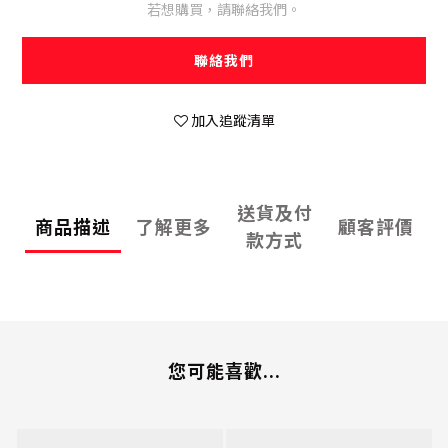
若想購買，請聯絡我們。
聯絡我們
加入追蹤清單
送貨及付
商品描述
了解更多
顧客評價
款方式
您可能喜歡...