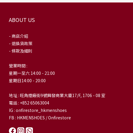
ABOUT US
- 商店介紹
- 退換貨政策
- 條款及細則
營業時間 :
星期一至六 14:00 - 21:00
星期日14:00 - 20:00
地址 : 旺角煙廠街9號興發商業大廈17/F, 1706 - 08 室
電話 : +852 65063004
IG : onfirestore_hkmenshoes
FB : HKMENSHOES / Onfirestore