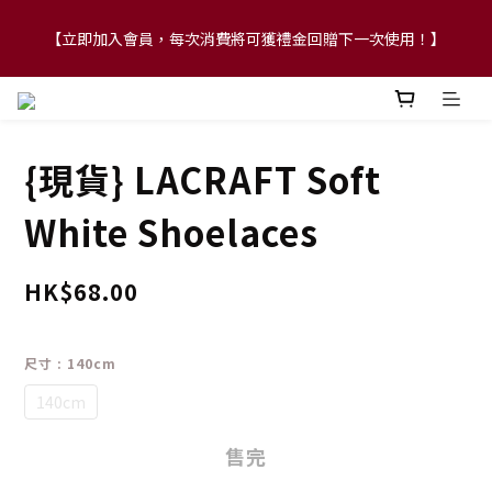
【立即加入會員，每次消費將可獲禮金回贈下一次使用！】
【FLASH SALE 兩件指定現貨產品即享88折】
【FLASH SALE 兩件指定現貨產品即享88折】
{現貨} LACRAFT Soft
White Shoelaces
HK$68.00
尺寸
: 140cm
140cm
售完