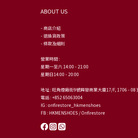
ABOUT US
- 商店介紹
- 退換貨政策
- 條款及細則
營業時間 :
星期一至六 14:00 - 21:00
星期日14:00 - 20:00
地址 : 旺角煙廠街9號興發商業大廈17/F, 1706 - 08 
電話 : +852 65063004
IG : onfirestore_hkmenshoes
FB : HKMENSHOES / Onfirestore