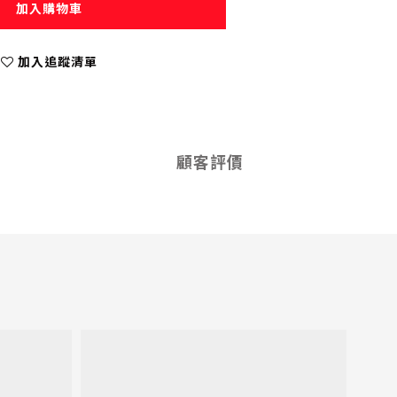
加入購物車
加入追蹤清單
顧客評價