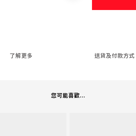
了解更多
送貨及付款方式
您可能喜歡...