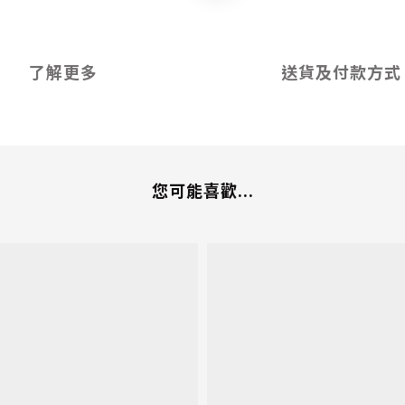
了解更多
送貨及付款方式
您可能喜歡...