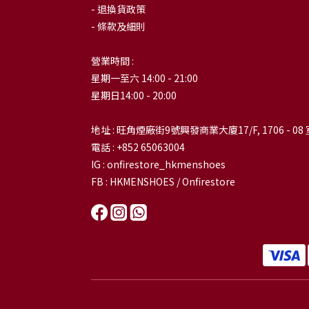
- 退換貨政策
- 條款及細則
營業時間 :
星期一至六 14:00 - 21:00
星期日14:00 - 20:00
地址 : 旺角煙廠街9號興發商業大廈17/F, 1706 - 08 
電話 : +852 65063004
IG : onfirestore_hkmenshoes
FB : HKMENSHOES / Onfirestore