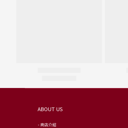
ABOUT US
- 商店介紹