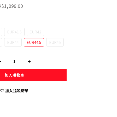
$1,099.00
EUR41.5
EUR42
EUR44
EUR44.5
EUR45
加入購物車
加入追蹤清單