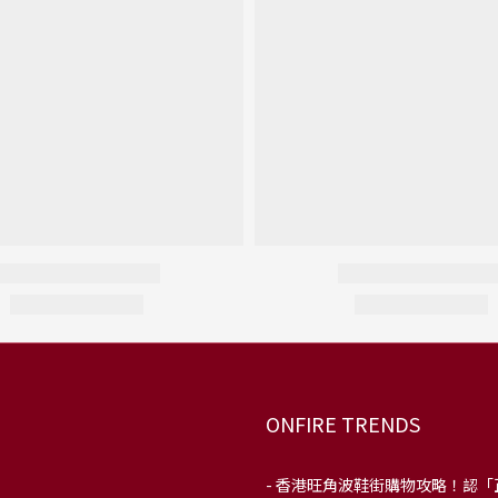
ONFIRE TRENDS
-
香港旺角波鞋街購物攻略！認「