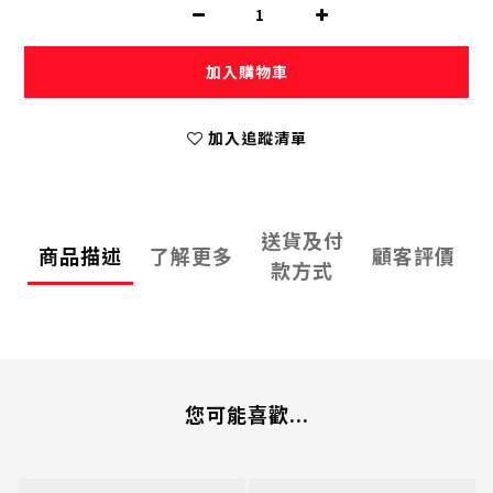
加入購物車
加入追蹤清單
送貨及付
商品描述
了解更多
顧客評價
款方式
您可能喜歡...