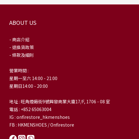
ABOUT US
- 商店介紹
- 退換貨政策
- 條款及細則
營業時間 :
星期一至六 14:00 - 21:00
星期日14:00 - 20:00
地址 : 旺角煙廠街9號興發商業大廈17/F, 1706 - 08 室
電話 : +852 65063004
IG : onfirestore_hkmenshoes
FB : HKMENSHOES / Onfirestore