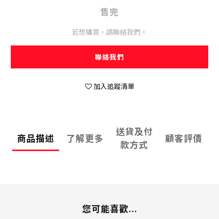
售完
若想購買，請聯絡我們。
聯絡我們
加入追蹤清單
送貨及付
商品描述
了解更多
顧客評價
款方式
您可能喜歡...