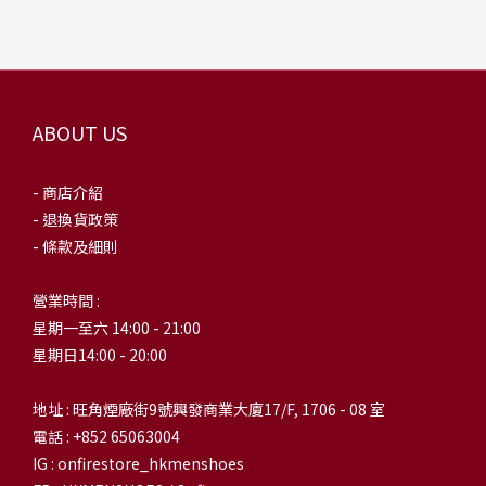
ABOUT US
- 商店介紹
- 退換貨政策
- 條款及細則
營業時間 :
星期一至六 14:00 - 21:00
星期日14:00 - 20:00
地址 : 旺角煙廠街9號興發商業大廈17/F, 1706 - 08 室
電話 : +852 65063004
IG : onfirestore_hkmenshoes