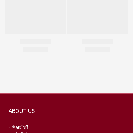
ABOUT US
- 商店介紹