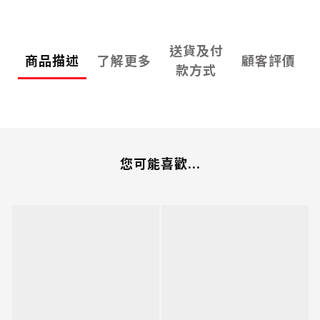
送貨及付
商品描述
了解更多
顧客評價
款方式
您可能喜歡...