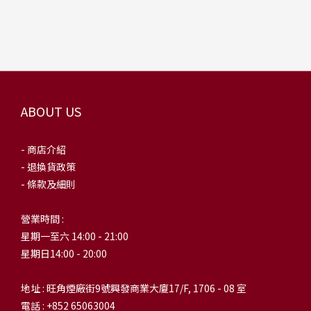
ABOUT US
- 商店介紹
- 退換貨政策
- 條款及細則
營業時間 :
星期一至六 14:00 - 21:00
星期日14:00 - 20:00
地址 : 旺角煙廠街9號興發商業大廈17/F, 1706 - 08 室
電話 : +852 65063004