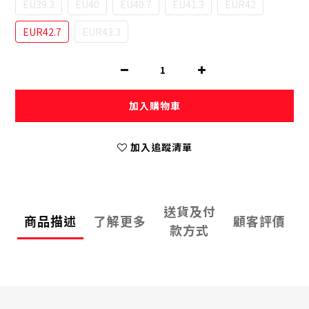
EU39.3
EU40
EU40.7
EU41.3
EUR42
EUR42.7
EUR43.3
加入購物車
加入追蹤清單
送貨及付
商品描述
了解更多
顧客評價
款方式