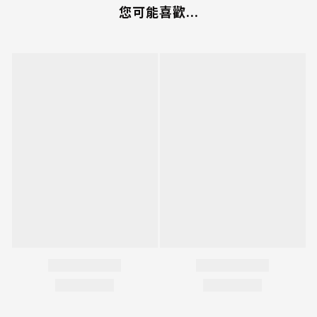
您可能喜歡...