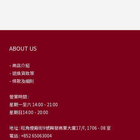
ABOUT US
- 商店介紹
- 退換貨政策
- 條款及細則
營業時間 :
星期一至六 14:00 - 21:00
星期日14:00 - 20:00
地址 : 旺角煙廠街9號興發商業大廈17/F, 1706 - 08 室
電話 : +852 65063004