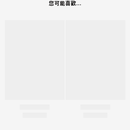
您可能喜歡...