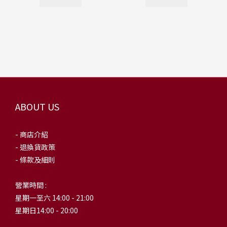
ABOUT US
- 商店介紹
- 退換貨政策
- 條款及細則
營業時間 :
星期一至六 14:00 - 21:00
星期日14:00 - 20:00