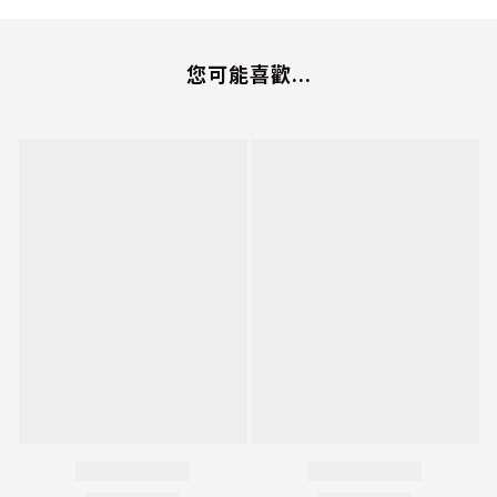
您可能喜歡...