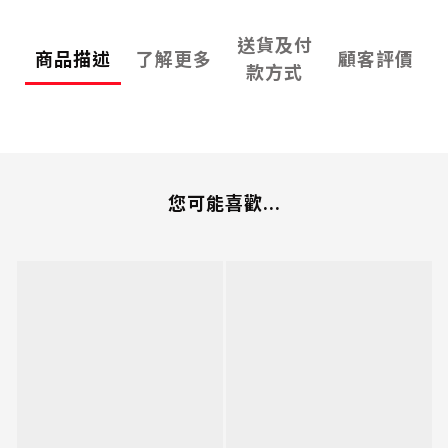
送貨及付
商品描述
了解更多
顧客評價
款方式
您可能喜歡...