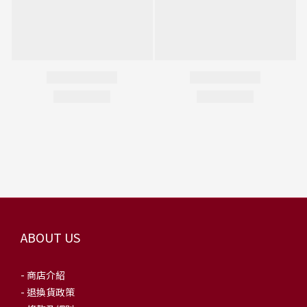
ABOUT US
- 商店介紹
- 退換貨政策