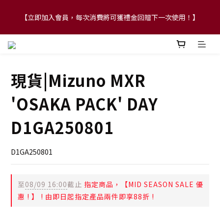
【立即加入會員，每次消費將可獲禮金回贈下一次使用！】
【FLASH SALE 兩件指定現貨產品即享88折】
【FLASH SALE 兩件指定現貨產品即享88折】
現貨|Mizuno MXR
'OSAKA PACK' DAY
D1GA250801
D1GA250801
至
08/09 16:00
截止
指定商品，【MID SEASON SALE 優
惠 ! 】 ! 由即日起指定產品兩件即享88折 !