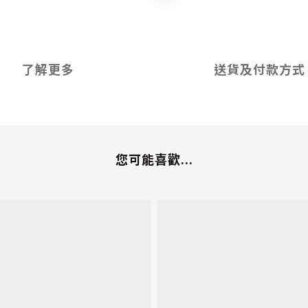
了解更多
送貨及付款方式
您可能喜歡...