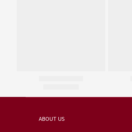
ABOUT US