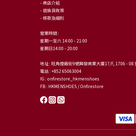
- 商店介紹
- 退換貨政策
- 條款及細則
營業時間 :
星期一至六 14:00 - 21:00
星期日14:00 - 20:00
地址 : 旺角煙廠街9號興發商業大廈17/F, 1706 - 08 
電話 : +852 65063004
IG : onfirestore_hkmenshoes
FB : HKMENSHOES / Onfirestore