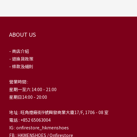
ABOUT US
- 商店介紹
- 退換貨政策
- 條款及細則
營業時間 :
星期一至六 14:00 - 21:00
星期日14:00 - 20:00
地址 : 旺角煙廠街9號興發商業大廈17/F, 1706 - 08 室
電話 : +852 65063004
IG : onfirestore_hkmenshoes
FB : HKMENSHOES / Onfirestore