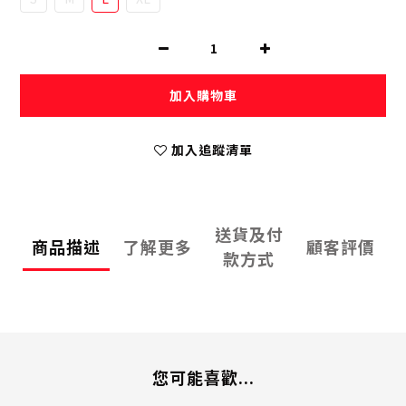
加入購物車
加入追蹤清單
送貨及付
商品描述
了解更多
顧客評價
款方式
您可能喜歡...