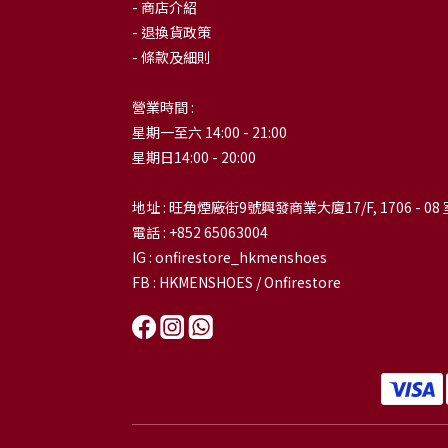
- 商店介紹
- 退換貨政策
- 條款及細則
營業時間 :
星期一至六 14:00 - 21:00
星期日14:00 - 20:00
地址 : 旺角煙廠街9號興發商業大廈17/F, 1706 - 08 
電話 : +852 65063004
IG : onfirestore_hkmenshoes
FB : HKMENSHOES / Onfirestore