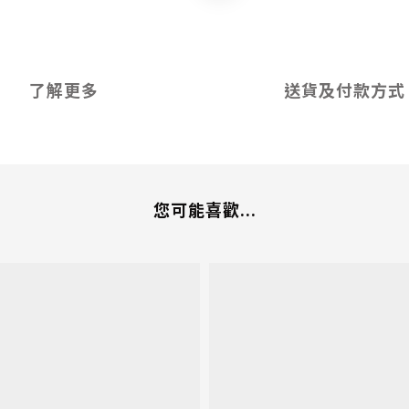
了解更多
送貨及付款方式
您可能喜歡...