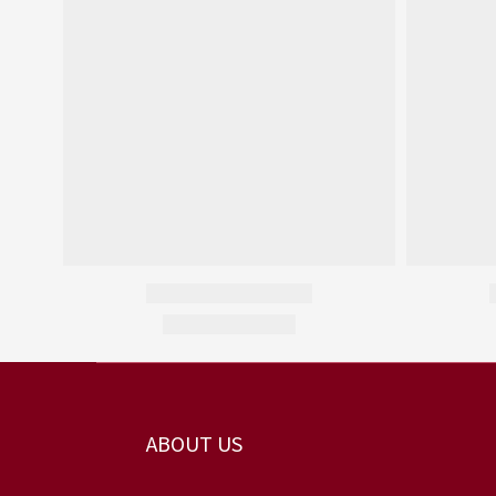
ABOUT US