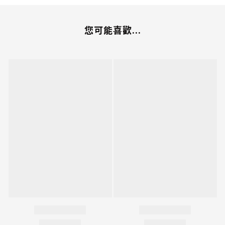
您可能喜歡...