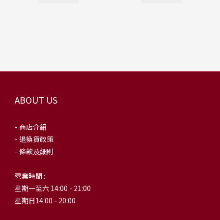
ABOUT US
- 商店介紹
- 退換貨政策
- 條款及細則
營業時間 :
星期一至六 14:00 - 21:00
星期日14:00 - 20:00