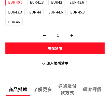
EUR 40.6
EUR41.3
EUR42
EUR 42.6
EUR43.3
EUR 44
EUR 44.6
EUR 45.3
EUR 46
現在預購
加入追蹤清單
送貨及付
商品描述
了解更多
顧客評價
款方式