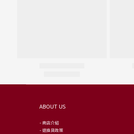
ABOUT US
- 商店介紹
- 退換貨政策