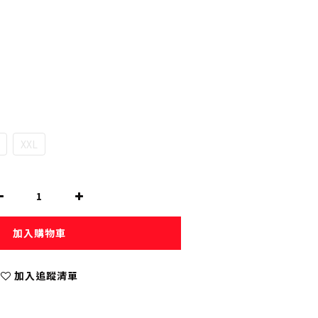
XXL
加入購物車
加入追蹤清單