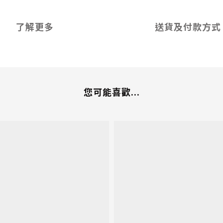
了解更多
送貨及付款方式
您可能喜歡...