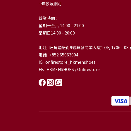
- 條款及細則
營業時間 :
星期一至六 14:00 - 21:00
星期日14:00 - 20:00
地址 : 旺角煙廠街9號興發商業大廈17/F, 1706 - 08 
電話 : +852 65063004
IG : onfirestore_hkmenshoes
FB : HKMENSHOES / Onfirestore