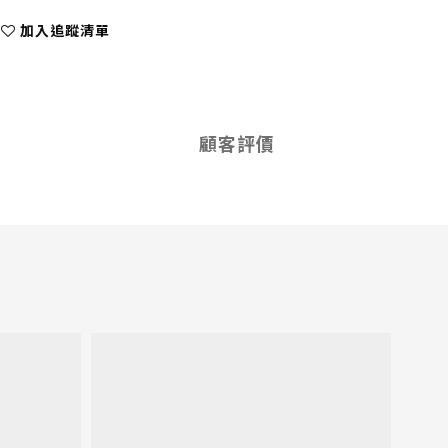
加入追蹤清單
顧客評價