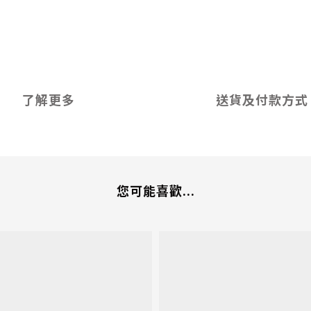
了解更多
送貨及付款方式
您可能喜歡...