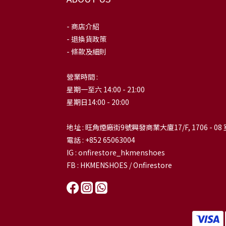
- 商店介紹
- 退換貨政策
- 條款及細則
營業時間 :
星期一至六 14:00 - 21:00
星期日14:00 - 20:00
地址 : 旺角煙廠街9號興發商業大廈17/F, 1706 - 08 
電話 : +852 65063004
IG : onfirestore_hkmenshoes
FB : HKMENSHOES / Onfirestore