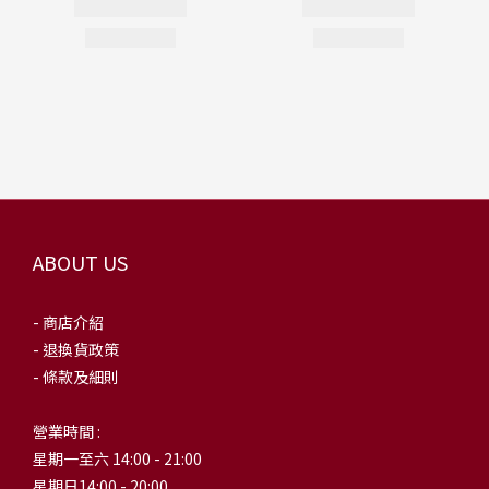
ABOUT US
- 商店介紹
- 退換貨政策
- 條款及細則
營業時間 :
星期一至六 14:00 - 21:00
星期日14:00 - 20:00