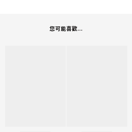
您可能喜歡...