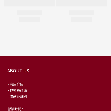
ABOUT US
- 商店介紹
- 退換貨政策
- 條款及細則
營業時間 :