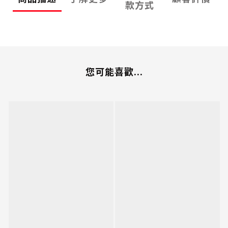
款方式
您可能喜歡...