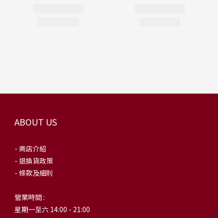
ABOUT US
- 商店介紹
- 退換貨政策
- 條款及細則
營業時間 :
星期一至六 14:00 - 21:00