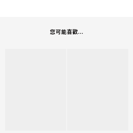
您可能喜歡...