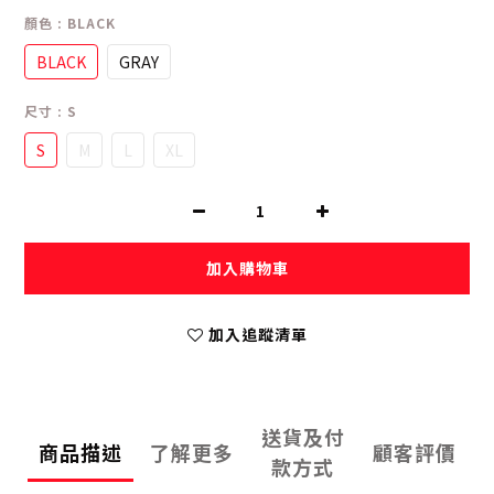
顏色
: BLACK
BLACK
GRAY
尺寸
: S
S
M
L
XL
加入購物車
加入追蹤清單
送貨及付
商品描述
了解更多
顧客評價
款方式