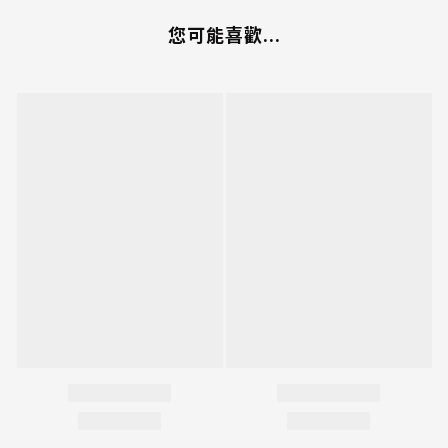
您可能喜歡...