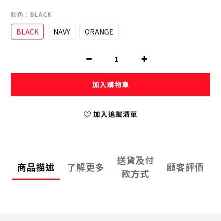
顏色
: BLACK
BLACK
NAVY
ORANGE
加入購物車
加入追蹤清單
送貨及付
商品描述
了解更多
顧客評價
款方式