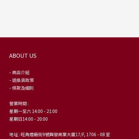
ABOUT US
- 商店介紹
- 退換貨政策
- 條款及細則
營業時間 :
星期一至六 14:00 - 21:00
星期日14:00 - 20:00
地址 : 旺角煙廠街9號興發商業大廈17/F, 1706 - 08 室