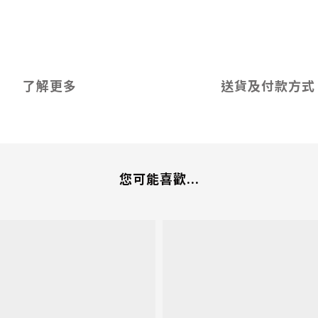
了解更多
送貨及付款方式
您可能喜歡...