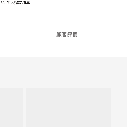
加入追蹤清單
顧客評價