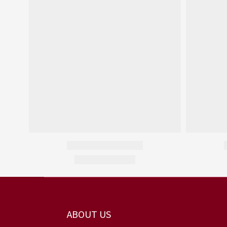
ABOUT US