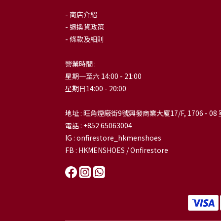
- 商店介紹
- 退換貨政策
- 條款及細則
營業時間 :
星期一至六 14:00 - 21:00
星期日14:00 - 20:00
地址 : 旺角煙廠街9號興發商業大廈17/F, 1706 - 08 
電話 : +852 65063004
IG : onfirestore_hkmenshoes
FB : HKMENSHOES / Onfirestore