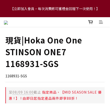
【立即加入會員，每次消費將可獲禮金回贈下一次使用！】
【FLASH SALE 兩件指定現貨產品即享88折】
【FLASH SALE 兩件指定現貨產品即享88折】
現貨|Hoka One One
STINSON ONE7
1168931-SGS
1168931-SGS
至
08/09 16:00
截止
指定商品，【MID SEASON SALE 優
惠 ! 】 ! 由即日起指定產品兩件即享88折 !