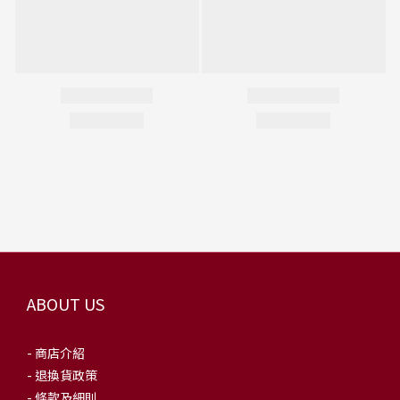
ABOUT US
- 商店介紹
- 退換貨政策
- 條款及細則