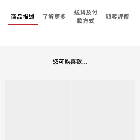
送貨及付
商品描述
了解更多
顧客評價
款方式
您可能喜歡...