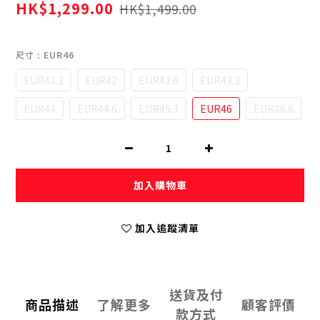
HK$1,299.00
HK$1,499.00
尺寸
: EUR46
EUR41.3
EUR42
EUR42.6
EUR43.3
EUR44
EUR44.6
EUR45.3
EUR46
EUR46.6
加入購物車
加入追蹤清單
送貨及付
商品描述
了解更多
顧客評價
款方式