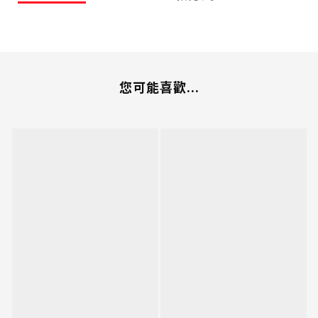
您可能喜歡...