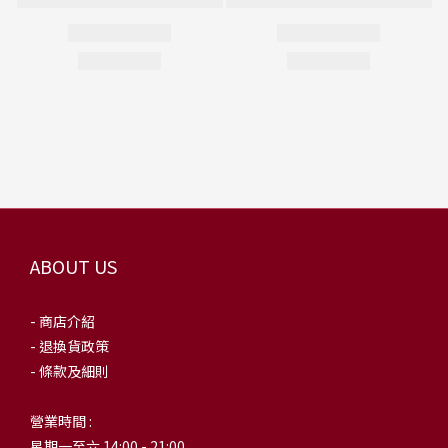
ABOUT US
- 商店介紹
- 退換貨政策
- 條款及細則
營業時間 :
星期一至六 14:00 - 21:00