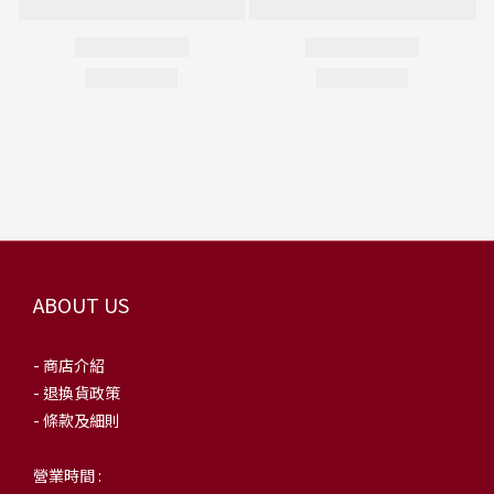
ABOUT US
- 商店介紹
- 退換貨政策
- 條款及細則
營業時間 :