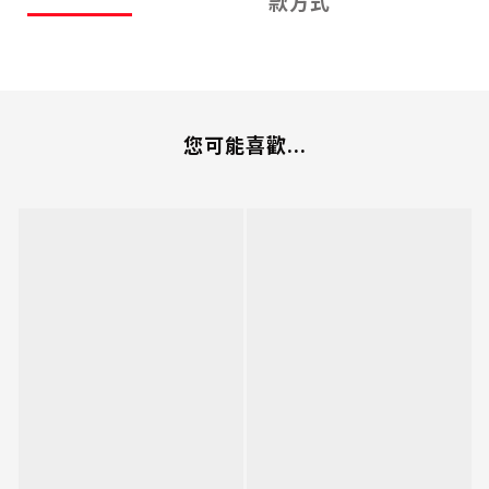
款方式
您可能喜歡...