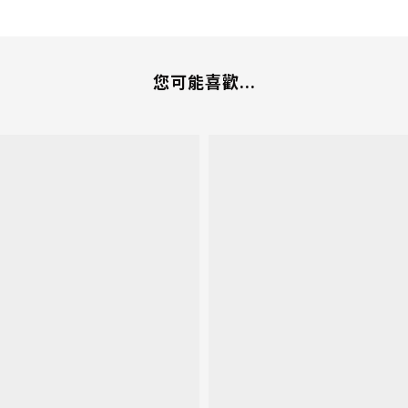
您可能喜歡...