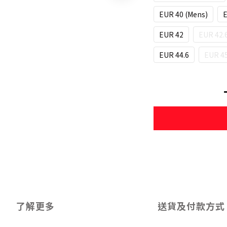
EUR 40 (Mens)
E
EUR 42
EUR 42.
EUR 44.6
EUR 45
了解更多
送貨及付款方式