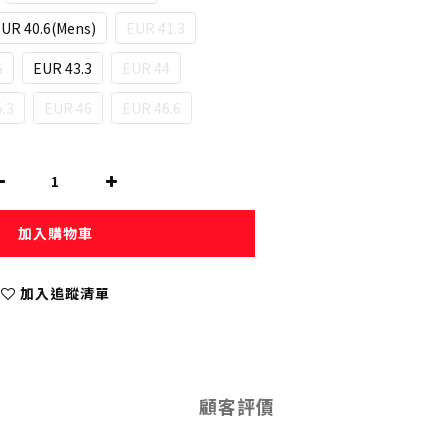
UR 40.6(Mens)
EUR 41.3
6
EUR 43.3
EUR 44
.3
EUR 46
EUR 46.6
加入購物車
加入追蹤清單
顧客評價