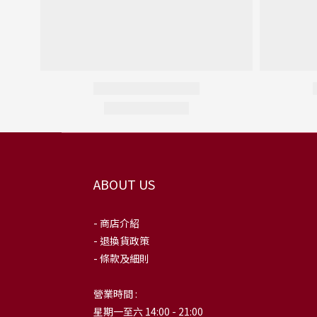
ABOUT US
- 商店介紹
- 退換貨政策
- 條款及細則
營業時間 :
星期一至六 14:00 - 21:00