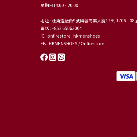
星期日14:00 - 20:00
地址 : 旺角煙廠街9號興發商業大廈17/F, 1706 - 08 
電話 : +852 65063004
IG : onfirestore_hkmenshoes
FB : HKMENSHOES / Onfirestore