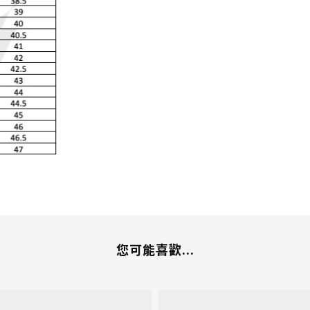
您可能喜歡...