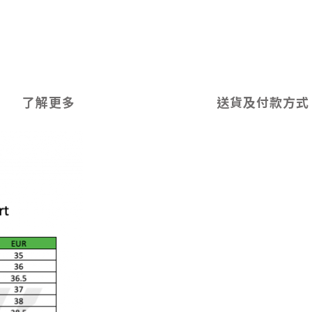
了解更多
送貨及付款方式