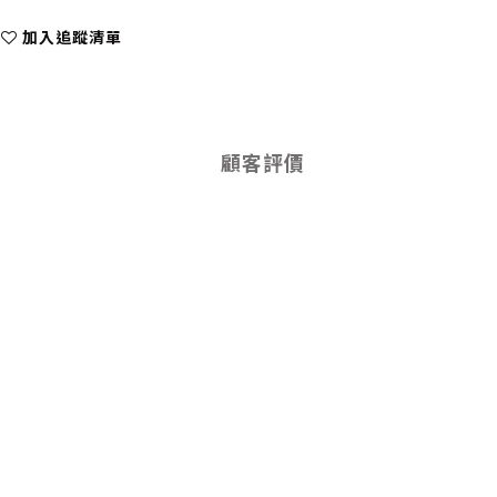
加入追蹤清單
顧客評價