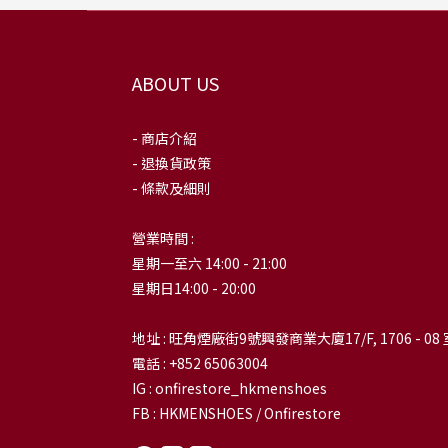
ABOUT US
- 商店介紹
- 退換貨政策
- 條款及細則
營業時間 :
星期一至六 14:00 - 21:00
星期日14:00 - 20:00
地址 : 旺角煙廠街9號興發商業大廈17/F, 1706 - 08 
電話 : +852 65063004
IG : onfirestore_hkmenshoes
FB : HKMENSHOES / Onfirestore