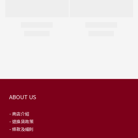
ABOUT US
- 商店介紹
- 退換貨政策
- 條款及細則