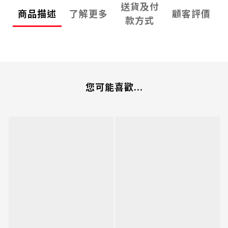
送貨及付
商品描述
了解更多
顧客評價
款方式
您可能喜歡...